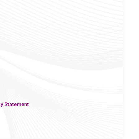
cy Statement