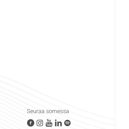
Seuraa somessa