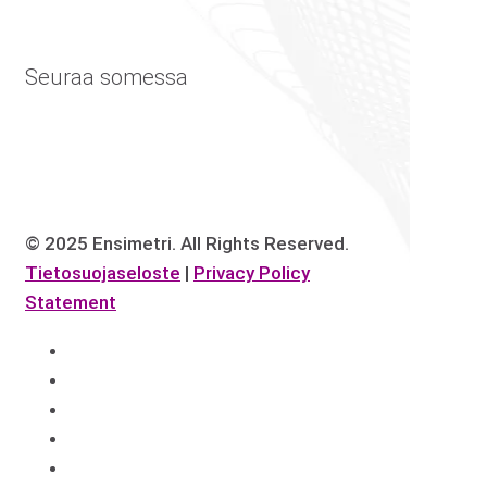
Seuraa somessa
© 2025 Ensimetri. All Rights Reserved.
Tietosuojaseloste
|
Privacy Policy
Statement