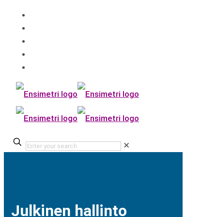
✕
Julkinen hallinto