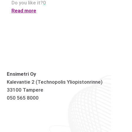
Do you like it?
0
Read more
Ensimetri Oy
Kalevantie 2 (Technopolis Yliopistonrinne)
33100 Tampere
050 565 8000