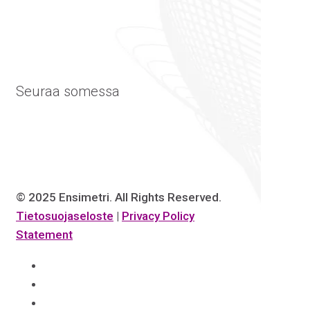
Seuraa somessa
© 2025 Ensimetri. All Rights Reserved.
Tietosuojaseloste
|
Privacy Policy
Statement