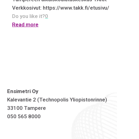
Verkkosivut: https://www.takk.fi/etusivu/
Do you like it?
0
Read more
Ensimetri Oy
Kalevantie 2 (Technopolis Yliopistonrinne)
33100 Tampere
050 565 8000