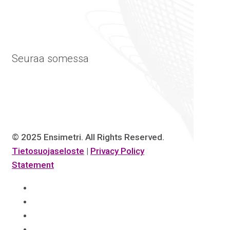
Seuraa somessa
© 2025 Ensimetri. All Rights Reserved.
Tietosuojaseloste
|
Privacy Policy
Statement