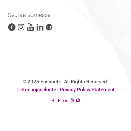
Seuraa somessa
© 2025 Ensimetri. All Rights Reserved.
Tietosuojaseloste
|
Privacy Policy Statement