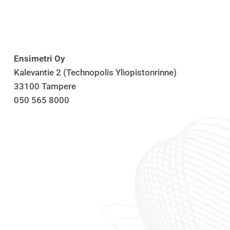
Ensimetri Oy
Kalevantie 2 (Technopolis Yliopistonrinne)
33100 Tampere
050 565 8000