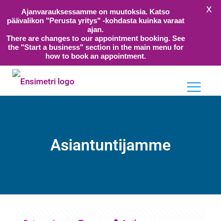
X
Ajanvarauksessamme on muutoksia. Katso
päävalikon "Perusta yritys" -kohdasta kuinka varaat
ajan.
There are changes to our appointment booking. See
the "Start a business" section in the main menu for
how to book an appointment.
Asiantuntijamme