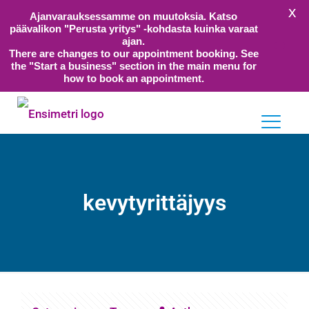
X
Ajanvarauksessamme on muutoksia. Katso
päävalikon "Perusta yritys" -kohdasta kuinka varaat
ajan.
There are changes to our appointment booking. See
the "Start a business" section in the main menu for
how to book an appointment.
kevytyrittäjyys