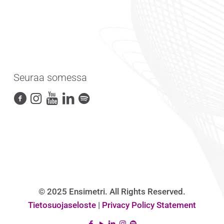
Seuraa somessa
© 2025 Ensimetri. All Rights Reserved.
Tietosuojaseloste
|
Privacy Policy Statement