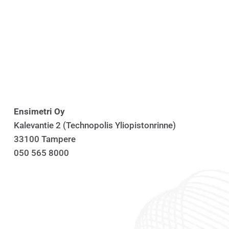
Ensimetri Oy
Kalevantie 2 (Technopolis Yliopistonrinne)
33100 Tampere
050 565 8000