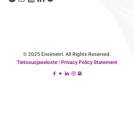
© 2025 Ensimetri. All Rights Reserved.
Tietosuojaseloste
|
Privacy Policy Statement