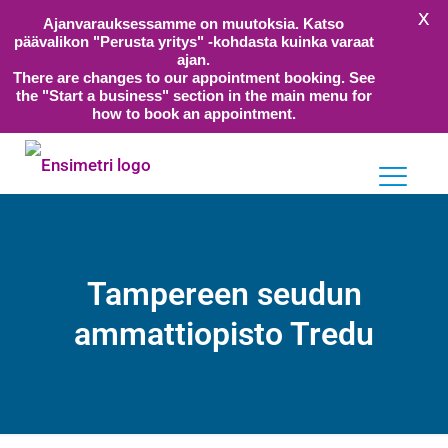
X
Ajanvarauksessamme on muutoksia. Katso
päävalikon "Perusta yritys" -kohdasta kuinka varaat
ajan.
There are changes to our appointment booking. See
the "Start a business" section in the main menu for
how to book an appointment.
Tampereen seudun
ammattiopisto Tredu