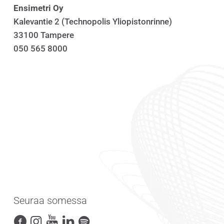
Ensimetri Oy
Kalevantie 2 (Technopolis Yliopistonrinne)
33100 Tampere
050 565 8000
Seuraa somessa