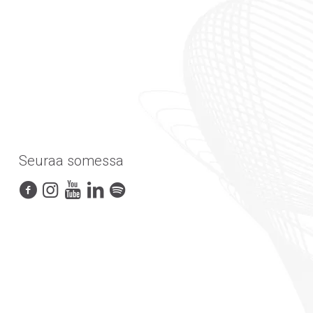
Seuraa somessa