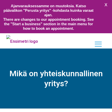
X
Ajanvarauksessamme on muutoksia. Katso
päävalikon "Perusta yritys" -kohdasta kuinka varaat
ajan.
There are changes to our appointment booking. See
the "Start a business" section in the main menu for
how to book an appointment.
Mikä on yhteiskunnallinen
yritys?