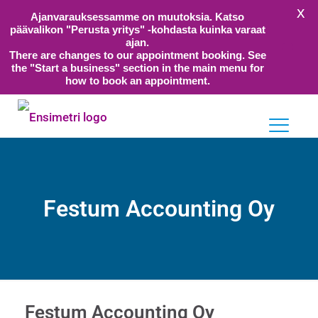
X
Ajanvarauksessamme on muutoksia. Katso
päävalikon "Perusta yritys" -kohdasta kuinka varaat
ajan.
There are changes to our appointment booking. See
the "Start a business" section in the main menu for
how to book an appointment.
Festum Accounting Oy
Festum Accounting Oy