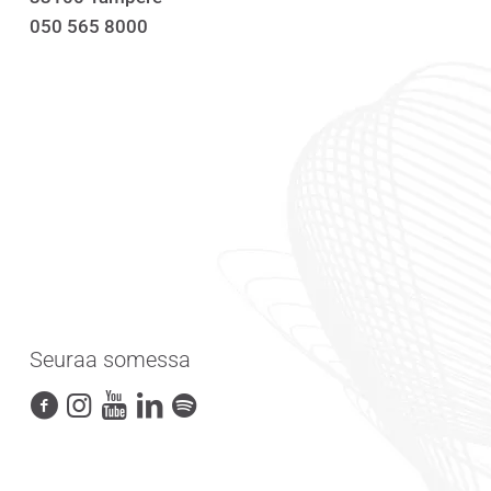
050 565 8000
Seuraa somessa