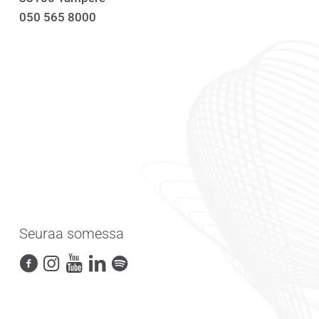
050 565 8000
Seuraa somessa