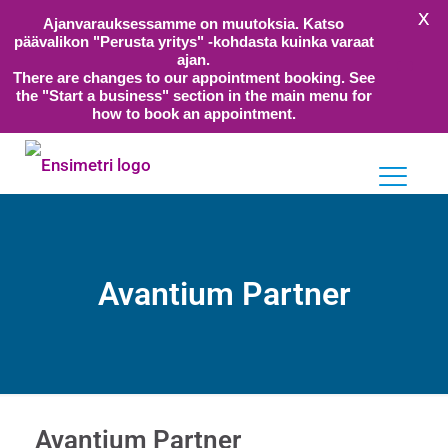
X
Ajanvarauksessamme on muutoksia. Katso
päävalikon "Perusta yritys" -kohdasta kuinka varaat
ajan.
There are changes to our appointment booking. See
the "Start a business" section in the main menu for
how to book an appointment.
Avantium Partner
Avantium Partner